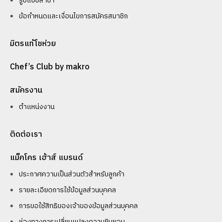
รูปแบบสาขา
ข้อกำหนดและเงื่อนไขการสมัครสมาชิก
มิตรแท้โชห่วย
Chef’s Club by makro
สมัครงาน
ตำแหน่งงาน
ติดต่อเรา
แม็คโคร เฮ้าส์ แบรนด์
ประกาศความเป็นส่วนตัวสำหรับลูกค้า
รายละเอียดการใช้ข้อมูลส่วนบุคคล
การขอใช้สิทธิของเจ้าของข้อมูลส่วนบุคคล
ช่องทางการเปลี่ยนแปลงความยินยอม