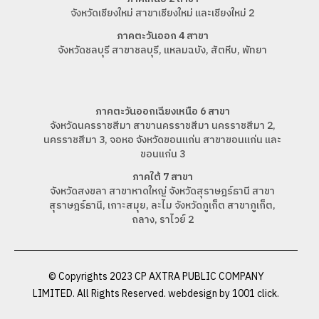
จังหวัดเชียงใหม่ สาขาเชียงใหม่ และเชียงใหม่ 2
ภาคตะวันออก 4 สาขา
จังหวัดชลบุรี สาขาชลบุรี, แหลมฉบัง, สัตหีบ, พัทยา
ภาคตะวันออกเฉียงเหนือ 6 สาขา
จังหวัดนครราชสีมา สาขานครราชสีมา นครราชสีมา 2,
นครราชสีมา 3, จอหอ จังหวัดขอนแก่น สาขาขอนแก่น และ
ขอนแก่น 3
ภาคใต้ 7 สาขา
จังหวัดสงขลา สาขาหาดใหญ่ จังหวัดสุราษฎร์ธานี สาขา
สุราษฎร์ธานี, เกาะสมุย, ละไม จังหวัดภูเก็ต สาขาภูเก็ต,
ถลาง, ราไวย์ 2
© Copyrights 2023 CP AXTRA PUBLIC COMPANY
LIMITED. All Rights Reserved. webdesign by
1001 click.