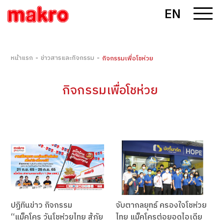
EN
-
-
หน้าแรก
ข่าวสารและกิจกรรม
กิจกรรมเพื่อโชห่วย
กิจกรรมเพื่อโชห่วย
ปฏิทินข่าว กิจกรรม
จับตากลยุทธ์ ครองใจโชห่วย
“แม็คโคร วันโชห่วยไทย สู้ภัย
ไทย แม็คโครต่อยอดไอเดีย