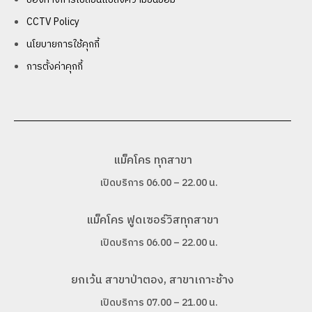
CCTV Policy
นโยบายการใช้คุกกี้
การตั้งค่าคุกกี้
แม็คโคร ทุกสาขา
เปิดบริการ 06.00 – 22.00 น.
แม็คโคร ฟูดเซอร์วิสทุกสาขา
เปิดบริการ 06.00 – 22.00 น.
ยกเว้น สาขาป่าตอง, สาขาเกาะช้าง
เปิดบริการ 07.00 – 21.00 น.