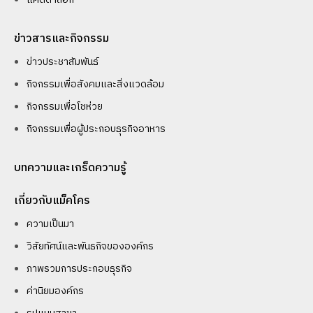
ข่าวสารและกิจกรรม
ข่าวประชาสัมพันธ์
กิจกรรมเพื่อสังคมและสิ่งแวดล้อม
กิจกรรมเพื่อโชห่วย
กิจกรรมเพื่อผู้ประกอบธุรกิจอาหาร
บทความและเกร็ดความรู้
เกี่ยวกับแม็คโคร
ความเป็นมา
วิสัยทัศน์และพันธกิจขององค์กร
ภาพรวมการประกอบธุรกิจ
ค่านิยมองค์กร