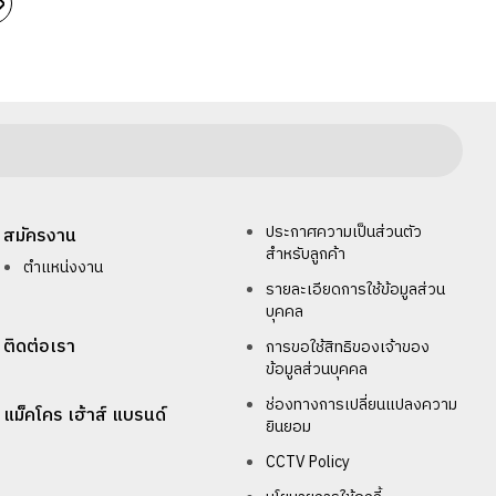
ประกาศความเป็นส่วนตัว
สมัครงาน
สำหรับลูกค้า
ตำแหน่งงาน
รายละเอียดการใช้ข้อมูลส่วน
บุคคล
ติดต่อเรา
การขอใช้สิทธิของเจ้าของ
ข้อมูลส่วนบุคคล
ช่องทางการเปลี่ยนแปลงความ
แม็คโคร เฮ้าส์ แบรนด์
ยินยอม
CCTV Policy