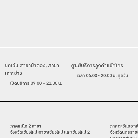
ยกเว้น สาขาป่าตอง, สาขา
ศูนย์บริการลูกค้าแม็คโคร
เกาะช้าง
เวลา 06.00 - 20.00 น. ทุกวัน
เปิดบริการ 07.00 – 21.00 น.
ภาคเหนือ 2 สาขา
ภาคตะวันออกเฉ
จังหวัดเชียงใหม่ สาขาเชียงใหม่ และเชียงใหม่ 2
จังหวัดนครราช