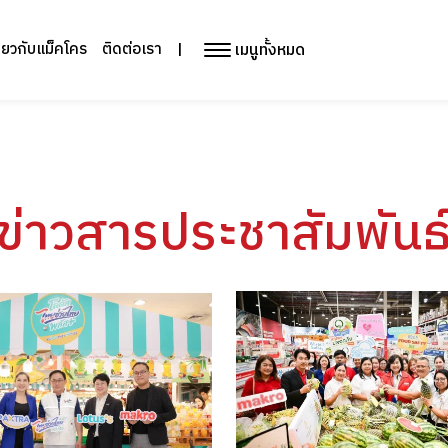
เมนูทั้งหมด
ี่ยวกับแม็คโคร
ติดต่อเรา
|
ข่าวสารประชาสัมพันธ