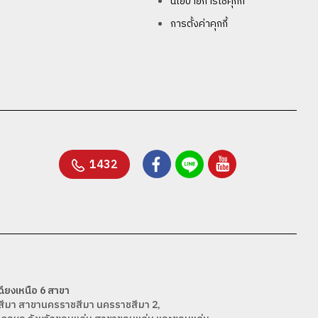
นโยบายการใช้คุกกี้
การตั้งค่าคุกกี้
1432
ียงเหนือ 6 สาขา
สีมา สาขานครราชสีมา นครราชสีมา 2,