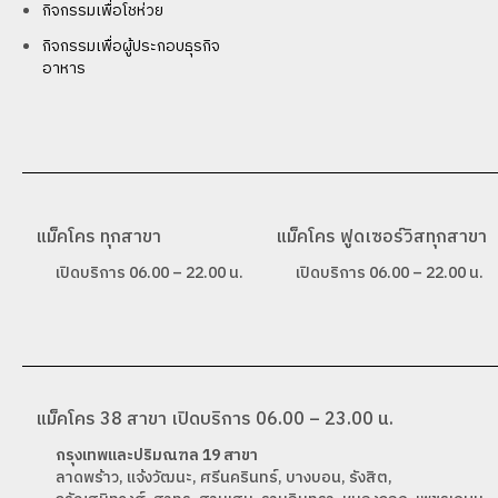
กิจกรรมเพื่อโชห่วย
กิจกรรมเพื่อผู้ประกอบธุรกิจ
อาหาร
แม็คโคร ทุกสาขา
แม็คโคร ฟูดเซอร์วิสทุกสาขา
เปิดบริการ 06.00 – 22.00 น.
เปิดบริการ 06.00 – 22.00 น.
แม็คโคร 38 สาขา เปิดบริการ 06.00 – 23.00 น.
กรุงเทพและปริมณฑล 19 สาขา
ลาดพร้าว, แจ้งวัฒนะ, ศรีนครินทร์, บางบอน, รังสิต,