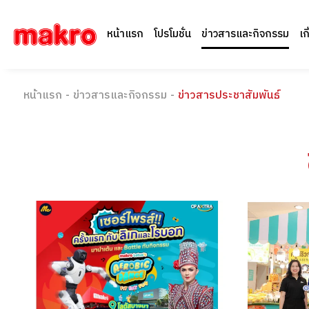
หน้าแรก
โปรโมชั่น
ข่าวสารและกิจกรรม
เก
หน้าแรก
-
ข่าวสารและกิจกรรม
-
ข่าวสารประชาสัมพันธ์