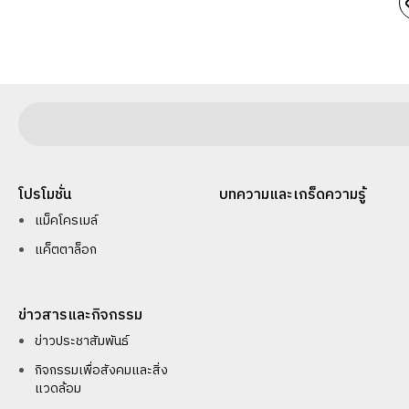
โปรโมชั่น
บทความและเกร็ดความรู้
แม็คโครเมล์
แค็ตตาล็อก
ข่าวสารและกิจกรรม
ข่าวประชาสัมพันธ์
กิจกรรมเพื่อสังคมและสิ่ง
แวดล้อม