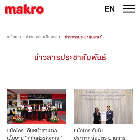
EN
-
-
หน้าแรก
ข่าวสารและกิจกรรม
ข่าวสารประชาสัมพันธ์
ข่าวสารประชาสัมพันธ์
แม็คโคร เดินหน้าสานต่อ
แม็คโคร รับใบ
นโยบาย “คู่คิดคู่ธุรกิจคุณ”
ประกาศนียบัตร ผ่านการ