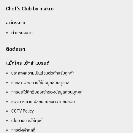
Chef’s Club by makro
สมัครงาน
ตำแหน่งงาน
ติดต่อเรา
แม็คโคร เฮ้าส์ แบรนด์
ประกาศความเป็นส่วนตัวสำหรับลูกค้า
รายละเอียดการใช้ข้อมูลส่วนบุคคล
การขอใช้สิทธิของเจ้าของข้อมูลส่วนบุคคล
ช่องทางการเปลี่ยนแปลงความยินยอม
CCTV Policy
นโยบายการใช้คุกกี้
การตั้งค่าคุกกี้