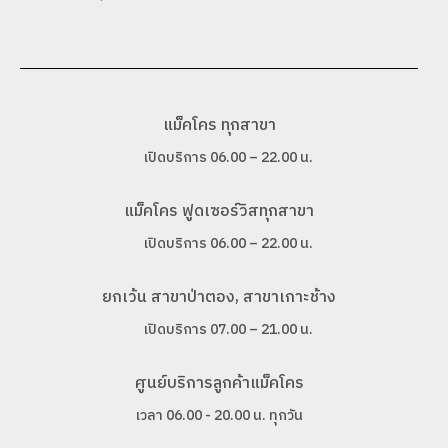
แม็คโคร ทุกสาขา
เปิดบริการ 06.00 – 22.00 น.
แม็คโคร ฟูดเซอร์วิสทุกสาขา
เปิดบริการ 06.00 – 22.00 น.
ยกเว้น สาขาป่าตอง, สาขาเกาะช้าง
เปิดบริการ 07.00 – 21.00 น.
ศูนย์บริการลูกค้าแม็คโคร
เวลา 06.00 - 20.00 น. ทุกวัน