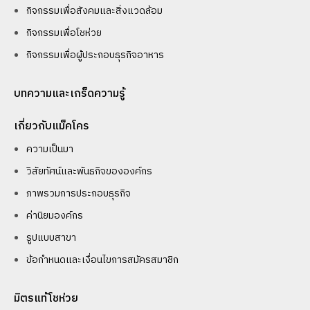
กิจกรรมเพื่อสังคมและสิ่งแวดล้อม
กิจกรรมเพื่อโชห่วย
กิจกรรมเพื่อผู้ประกอบธุรกิจอาหาร
บทความและเกร็ดความรู้
เกี่ยวกับแม็คโคร
ความเป็นมา
วิสัยทัศน์และพันธกิจขององค์กร
ภาพรวมการประกอบธุรกิจ
ค่านิยมองค์กร
รูปแบบสาขา
ข้อกำหนดและเงื่อนไขการสมัครสมาชิก
มิตรแท้โชห่วย