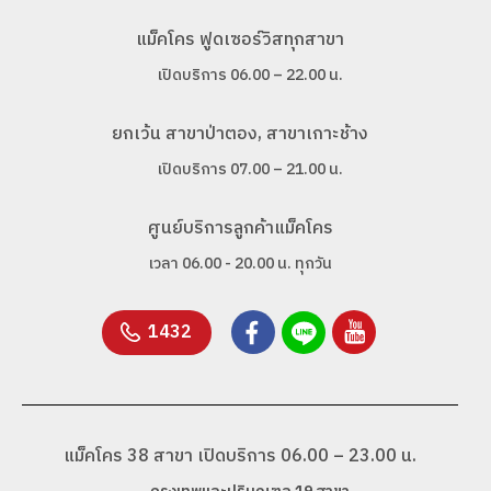
แม็คโคร ฟูดเซอร์วิสทุกสาขา
เปิดบริการ 06.00 – 22.00 น.
ยกเว้น สาขาป่าตอง, สาขาเกาะช้าง
เปิดบริการ 07.00 – 21.00 น.
ศูนย์บริการลูกค้าแม็คโคร
เวลา 06.00 - 20.00 น. ทุกวัน
1432
แม็คโคร 38 สาขา เปิดบริการ 06.00 – 23.00 น.