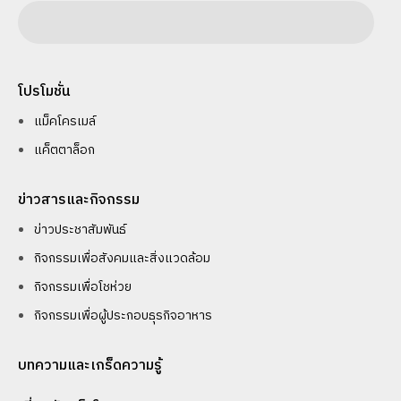
โปรโมชั่น
แม็คโครเมล์
แค็ตตาล็อก
ข่าวสารและกิจกรรม
ข่าวประชาสัมพันธ์
กิจกรรมเพื่อสังคมและสิ่งแวดล้อม
กิจกรรมเพื่อโชห่วย
กิจกรรมเพื่อผู้ประกอบธุรกิจอาหาร
บทความและเกร็ดความรู้