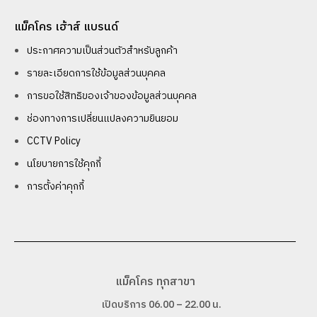
แม็คโคร เฮ้าส์ แบรนด์
ประกาศความเป็นส่วนตัวสำหรับลูกค้า
รายละเอียดการใช้ข้อมูลส่วนบุคคล
การขอใช้สิทธิของเจ้าของข้อมูลส่วนบุคคล
ช่องทางการเปลี่ยนแปลงความยินยอม
CCTV Policy
นโยบายการใช้คุกกี้
การตั้งค่าคุกกี้
แม็คโคร ทุกสาขา
เปิดบริการ 06.00 – 22.00 น.