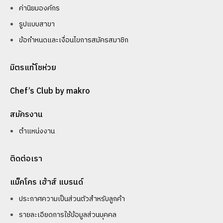
ค่านิยมองค์กร
รูปแบบสาขา
ข้อกำหนดและเงื่อนไขการสมัครสมาชิก
มิตรแท้โชห่วย
Chef’s Club by makro
สมัครงาน
ตำแหน่งงาน
ติดต่อเรา
แม็คโคร เฮ้าส์ แบรนด์
ประกาศความเป็นส่วนตัวสำหรับลูกค้า
รายละเอียดการใช้ข้อมูลส่วนบุคคล