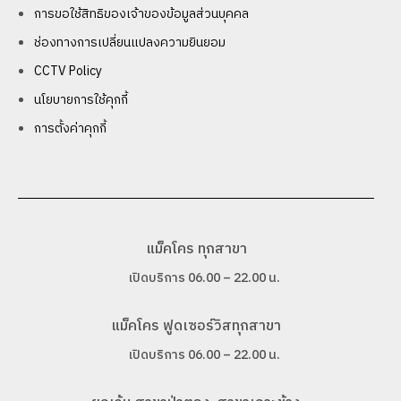
การขอใช้สิทธิของเจ้าของข้อมูลส่วนบุคคล
ช่องทางการเปลี่ยนแปลงความยินยอม
CCTV Policy
นโยบายการใช้คุกกี้
การตั้งค่าคุกกี้
แม็คโคร ทุกสาขา
เปิดบริการ 06.00 – 22.00 น.
แม็คโคร ฟูดเซอร์วิสทุกสาขา
เปิดบริการ 06.00 – 22.00 น.