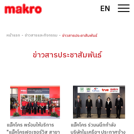
EN
-
-
หน้าแรก
ข่าวสารและกิจกรรม
ข่าวสารประชาสัมพันธ์
ข่าวสารประชาสัมพันธ์
แม็คโคร พร้อมให้บริการ
แม็คโคร ร่วมผนึกกำลัง
"แม็คโครฟูดเซอร์วิส สาขา
บริษัทในเครือฯ ประกาศจ้าง