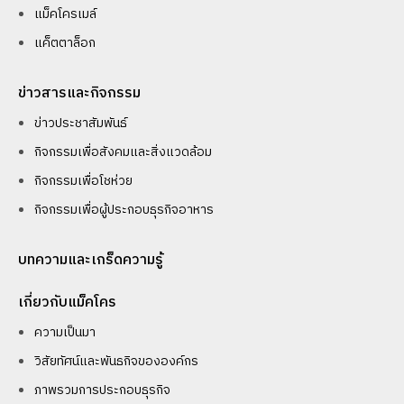
แม็คโครเมล์
แค็ตตาล็อก
ข่าวสารและกิจกรรม
ข่าวประชาสัมพันธ์
กิจกรรมเพื่อสังคมและสิ่งแวดล้อม
กิจกรรมเพื่อโชห่วย
กิจกรรมเพื่อผู้ประกอบธุรกิจอาหาร
บทความและเกร็ดความรู้
เกี่ยวกับแม็คโคร
ความเป็นมา
วิสัยทัศน์และพันธกิจขององค์กร
ภาพรวมการประกอบธุรกิจ