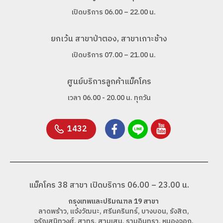
เปิดบริการ 06.00 – 22.00 น.
ยกเว้น สาขาป่าตอง, สาขาเกาะช้าง
เปิดบริการ 07.00 – 21.00 น.
ศูนย์บริการลูกค้าแม็คโคร
เวลา 06.00 - 20.00 น. ทุกวัน
1432
แม็คโคร 38 สาขา เปิดบริการ 06.00 – 23.00 น.
กรุงเทพและปริมณฑล 19 สาขา
ลาดพร้าว, แจ้งวัฒนะ, ศรีนครินทร์, บางบอน, รังสิต,
จรัญสนิทวงศ์, สาทร, สามเสน, รามอินทรา, หนองจอก,