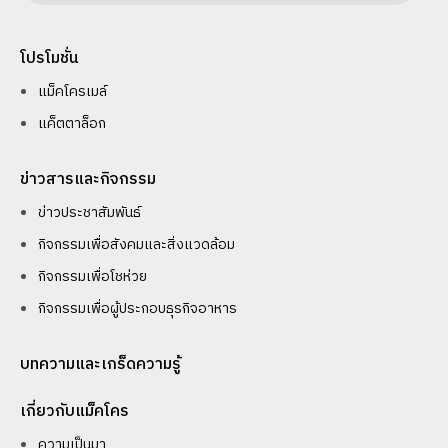
โปรโมชั่น
แม็คโครเมล์
แค็ตตาล็อก
ข่าวสารและกิจกรรม
ข่าวประชาสัมพันธ์
กิจกรรมเพื่อสังคมและสิ่งแวดล้อม
กิจกรรมเพื่อโชห่วย
กิจกรรมเพื่อผู้ประกอบธุรกิจอาหาร
บทความและเกร็ดความรู้
เกี่ยวกับแม็คโคร
ความเป็นมา