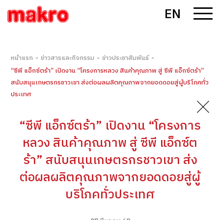
EN
-
-
-
หน้าแรก
ข่าวสารและกิจกรรม
ข่าวประชาสัมพันธ์
“ซีพี แอ็กซ์ตร้า” เปิดงาน “โครงการหลวง สินค้าคุณภาพ สู่ ซีพี แอ็กซ์ตร้า”
สนับสนุนเกษตรกรชาวเขา ส่งต่อผลผลิตคุณภาพจากยอดดอยสู่ผู้บริโภคทั่ว
ประเทศ
“ซีพี แอ็กซ์ตร้า” เปิดงาน “โครงการ
หลวง สินค้าคุณภาพ สู่ ซีพี แอ็กซ์ต
ร้า” สนับสนุนเกษตรกรชาวเขา ส่ง
ต่อผลผลิตคุณภาพจากยอดดอยสู่ผู้
บริโภคทั่วประเทศ