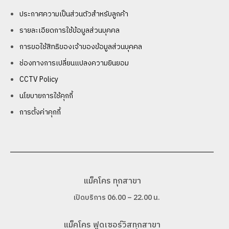
ประกาศความเป็นส่วนตัวสำหรับลูกค้า
รายละเอียดการใช้ข้อมูลส่วนบุคคล
การขอใช้สิทธิของเจ้าของข้อมูลส่วนบุคคล
ช่องทางการเปลี่ยนแปลงความยินยอม
CCTV Policy
นโยบายการใช้คุกกี้
การตั้งค่าคุกกี้
แม็คโคร ทุกสาขา
เปิดบริการ 06.00 – 22.00 น.
แม็คโคร ฟูดเซอร์วิสทุกสาขา