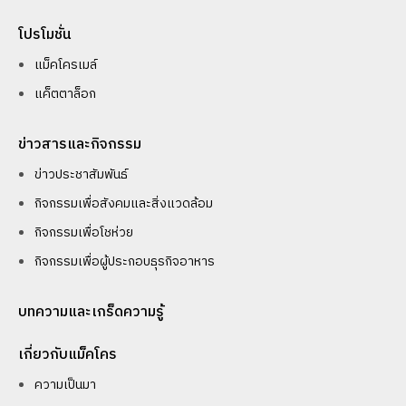
โปรโมชั่น
แม็คโครเมล์
แค็ตตาล็อก
ข่าวสารและกิจกรรม
ข่าวประชาสัมพันธ์
กิจกรรมเพื่อสังคมและสิ่งแวดล้อม
กิจกรรมเพื่อโชห่วย
กิจกรรมเพื่อผู้ประกอบธุรกิจอาหาร
บทความและเกร็ดความรู้
เกี่ยวกับแม็คโคร
ความเป็นมา