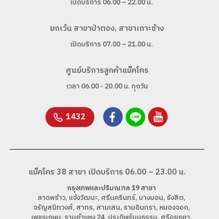
เปิดบริการ 06.00 – 22.00 น.
ยกเว้น สาขาป่าตอง, สาขาเกาะช้าง
เปิดบริการ 07.00 – 21.00 น.
ศูนย์บริการลูกค้าแม็คโคร
เวลา 06.00 - 20.00 น. ทุกวัน
1432
แม็คโคร 38 สาขา เปิดบริการ 06.00 – 23.00 น.
กรุงเทพและปริมณฑล 19 สาขา
ลาดพร้าว, แจ้งวัฒนะ, ศรีนครินทร์, บางบอน, รังสิต,
จรัญสนิทวงศ์, สาทร, สามเสน, รามอินทรา, หนองจอก,
เพชรเกษม, รามคำแหง 24, ประดิษฐ์มนูธรรม, ศรีอยุธยา,