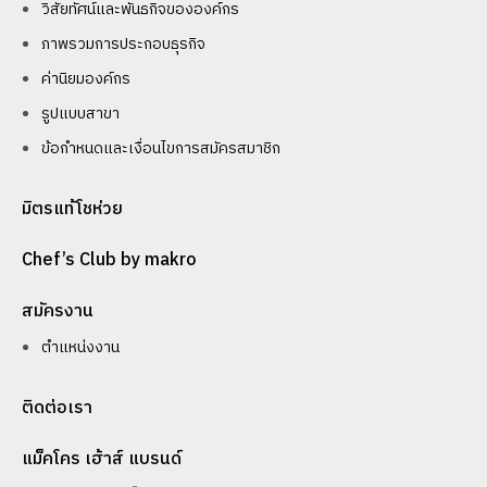
วิสัยทัศน์และพันธกิจขององค์กร
ภาพรวมการประกอบธุรกิจ
ค่านิยมองค์กร
รูปแบบสาขา
ข้อกำหนดและเงื่อนไขการสมัครสมาชิก
มิตรแท้โชห่วย
Chef’s Club by makro
สมัครงาน
ตำแหน่งงาน
ติดต่อเรา
แม็คโคร เฮ้าส์ แบรนด์