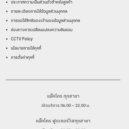
ประกาศความเป็นส่วนตัวสำหรับลูกค้า
รายละเอียดการใช้ข้อมูลส่วนบุคคล
การขอใช้สิทธิของเจ้าของข้อมูลส่วนบุคคล
ช่องทางการเปลี่ยนแปลงความยินยอม
CCTV Policy
นโยบายการใช้คุกกี้
การตั้งค่าคุกกี้
แม็คโคร ทุกสาขา
เปิดบริการ 06.00 – 22.00 น.
แม็คโคร ฟูดเซอร์วิสทุกสาขา