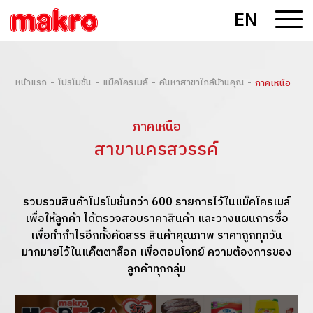
EN
-
-
-
-
หน้าแรก
โปรโมชั่น
แม็คโครเมล์
ค้นหาสาขาใกล้บ้านคุณ
ภาคเหนือ
ภาคเหนือ
สาขานครสวรรค์
รวบรวมสินค้าโปรโมชั่นกว่า 600 รายการไว้ในแม็คโครเมล์
เพื่อให้ลูกค้า ได้ตรวจสอบราคาสินค้า และวางแผนการซื้อ
เพื่อทำกำไรอีกทั้งคัดสรร สินค้าคุณภาพ ราคาถูกทุกวัน
มากมายไว้ในแค็ตตาล็อก เพื่อตอบโจทย์ ความต้องการของ
ลูกค้าทุกกลุ่ม