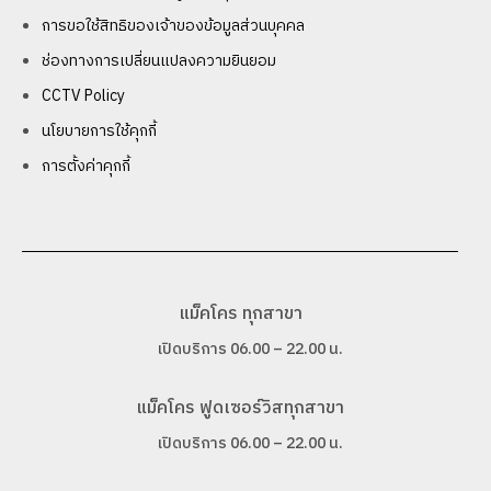
การขอใช้สิทธิของเจ้าของข้อมูลส่วนบุคคล
ช่องทางการเปลี่ยนแปลงความยินยอม
CCTV Policy
นโยบายการใช้คุกกี้
การตั้งค่าคุกกี้
แม็คโคร ทุกสาขา
เปิดบริการ 06.00 – 22.00 น.
แม็คโคร ฟูดเซอร์วิสทุกสาขา
เปิดบริการ 06.00 – 22.00 น.