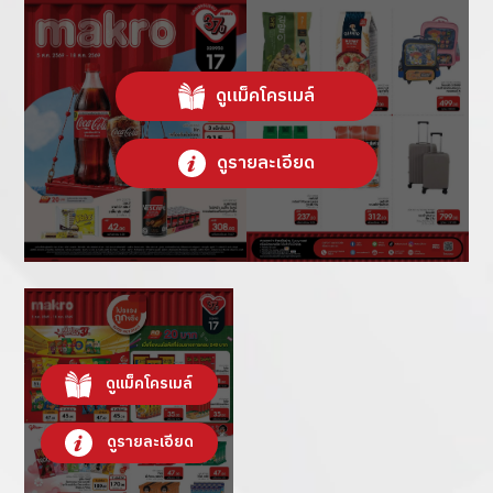
ดูแม็คโครเมล์
ดูรายละเอียด
ดูแม็คโครเมล์
ดูรายละเอียด