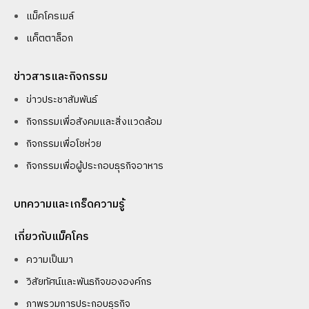
แม็คโครเมล์
แค็ตตาล็อก
ข่าวสารและกิจกรรม
ข่าวประชาสัมพันธ์
กิจกรรมเพื่อสังคมและสิ่งแวดล้อม
กิจกรรมเพื่อโชห่วย
กิจกรรมเพื่อผู้ประกอบธุรกิจอาหาร
บทความและเกร็ดความรู้
เกี่ยวกับแม็คโคร
ความเป็นมา
วิสัยทัศน์และพันธกิจขององค์กร
ภาพรวมการประกอบธุรกิจ