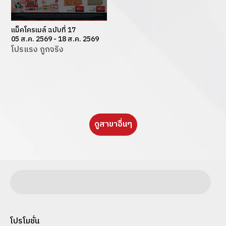
แม็คโครเมล์ ฉบับที่ 17
05 ส.ค. 2569 - 18 ส.ค. 2569
โปรแรง ถูกจริง
ดูสาขาอื่นๆ
โปรโมชั่น