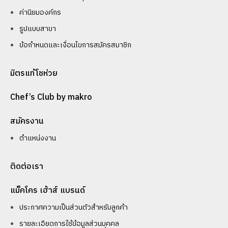
ค่านิยมองค์กร
รูปแบบสาขา
ข้อกำหนดและเงื่อนไขการสมัครสมาชิก
มิตรแท้โชห่วย
Chef’s Club by makro
สมัครงาน
ตำแหน่งงาน
ติดต่อเรา
แม็คโคร เฮ้าส์ แบรนด์
ประกาศความเป็นส่วนตัวสำหรับลูกค้า
รายละเอียดการใช้ข้อมูลส่วนบุคคล