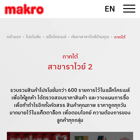
EN
-
-
-
-
หน้าแรก
โปรโมชั่น
แม็คโครเมล์
ค้นหาสาขาใกล้บ้านคุณ
ภาคใต้
ภาคใต้
สาขาราไวย์ 2
รวบรวมสินค้าโปรโมชั่นกว่า 600 รายการไว้ในแม็คโครเมล์
เพื่อให้ลูกค้า ได้ตรวจสอบราคาสินค้า และวางแผนการซื้อ
เพื่อทำกำไรอีกทั้งคัดสรร สินค้าคุณภาพ ราคาถูกทุกวัน
มากมายไว้ในแค็ตตาล็อก เพื่อตอบโจทย์ ความต้องการของ
ลูกค้าทุกกลุ่ม