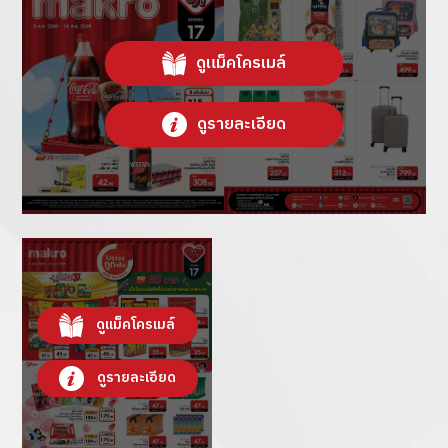
ดูแม็คโครเมล์
ดูรายละเอียด
ดูแม็คโครเมล์
ดูรายละเอียด