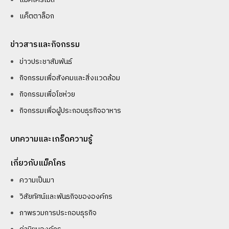
แค็ตตาล็อก
ข่าวสารและกิจกรรม
ข่าวประชาสัมพันธ์
กิจกรรมเพื่อสังคมและสิ่งแวดล้อม
กิจกรรมเพื่อโชห่วย
กิจกรรมเพื่อผู้ประกอบธุรกิจอาหาร
บทความและเกร็ดความรู้
เกี่ยวกับแม็คโคร
ความเป็นมา
วิสัยทัศน์และพันธกิจขององค์กร
ภาพรวมการประกอบธุรกิจ