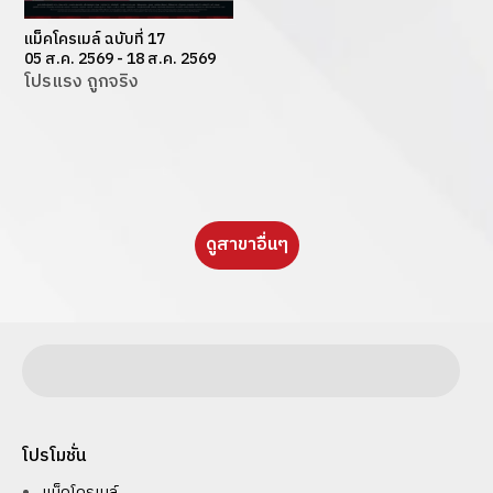
แม็คโครเมล์ ฉบับที่ 17
05 ส.ค. 2569 - 18 ส.ค. 2569
โปรแรง ถูกจริง
ดูสาขาอื่นๆ
โปรโมชั่น
แม็คโครเมล์