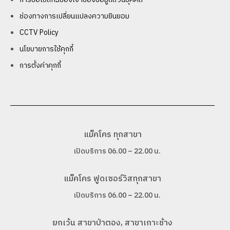
ช่องทางการเปลี่ยนแปลงความยินยอม
CCTV Policy
นโยบายการใช้คุกกี้
การตั้งค่าคุกกี้
แม็คโคร ทุกสาขา
เปิดบริการ 06.00 – 22.00 น.
แม็คโคร ฟูดเซอร์วิสทุกสาขา
เปิดบริการ 06.00 – 22.00 น.
ยกเว้น สาขาป่าตอง, สาขาเกาะช้าง