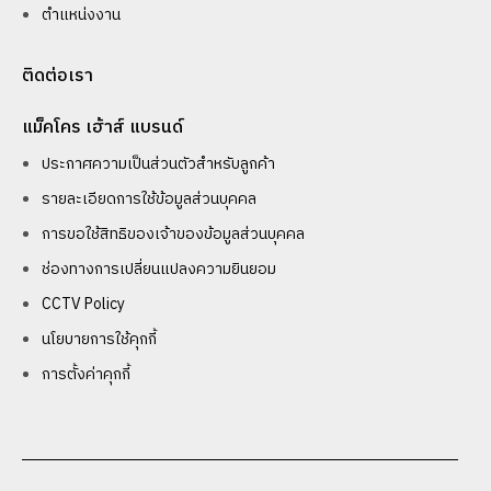
ตำแหน่งงาน
ติดต่อเรา
แม็คโคร เฮ้าส์ แบรนด์
ประกาศความเป็นส่วนตัวสำหรับลูกค้า
รายละเอียดการใช้ข้อมูลส่วนบุคคล
การขอใช้สิทธิของเจ้าของข้อมูลส่วนบุคคล
ช่องทางการเปลี่ยนแปลงความยินยอม
CCTV Policy
นโยบายการใช้คุกกี้
การตั้งค่าคุกกี้