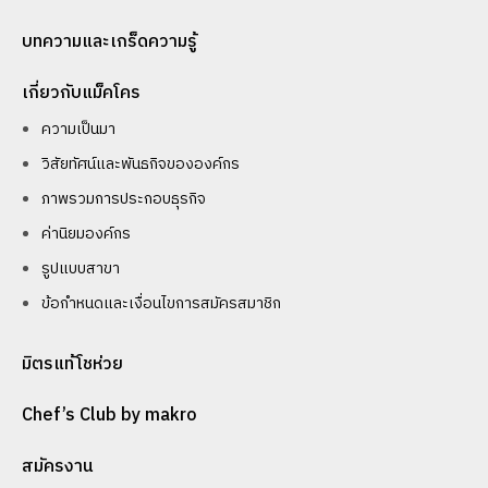
บทความและเกร็ดความรู้
เกี่ยวกับแม็คโคร
ความเป็นมา
วิสัยทัศน์และพันธกิจขององค์กร
ภาพรวมการประกอบธุรกิจ
ค่านิยมองค์กร
รูปแบบสาขา
ข้อกำหนดและเงื่อนไขการสมัครสมาชิก
มิตรแท้โชห่วย
Chef’s Club by makro
สมัครงาน