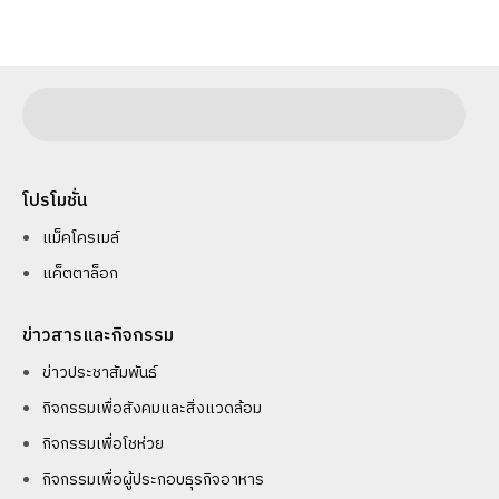
โปรโมชั่น
แม็คโครเมล์
แค็ตตาล็อก
ข่าวสารและกิจกรรม
ข่าวประชาสัมพันธ์
กิจกรรมเพื่อสังคมและสิ่งแวดล้อม
กิจกรรมเพื่อโชห่วย
กิจกรรมเพื่อผู้ประกอบธุรกิจอาหาร