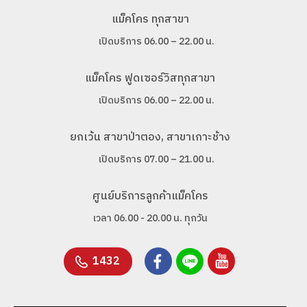
แม็คโคร ทุกสาขา
เปิดบริการ 06.00 – 22.00 น.
แม็คโคร ฟูดเซอร์วิสทุกสาขา
เปิดบริการ 06.00 – 22.00 น.
ยกเว้น สาขาป่าตอง, สาขาเกาะช้าง
เปิดบริการ 07.00 – 21.00 น.
ศูนย์บริการลูกค้าแม็คโคร
เวลา 06.00 - 20.00 น. ทุกวัน
1432