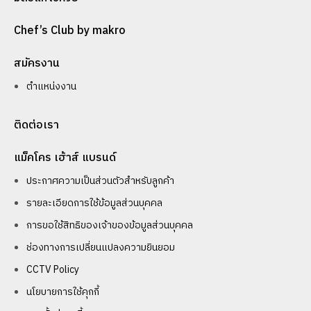
Chef’s Club by makro
สมัครงาน
ตำแหน่งงาน
ติดต่อเรา
แม็คโคร เฮ้าส์ แบรนด์
ประกาศความเป็นส่วนตัวสำหรับลูกค้า
รายละเอียดการใช้ข้อมูลส่วนบุคคล
การขอใช้สิทธิของเจ้าของข้อมูลส่วนบุคคล
ช่องทางการเปลี่ยนแปลงความยินยอม
CCTV Policy
นโยบายการใช้คุกกี้