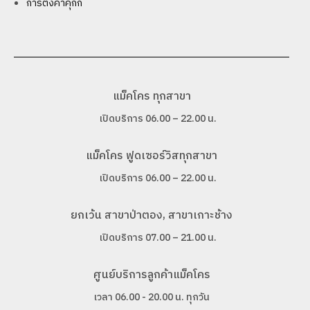
การตั้งค่าคุกกี้
แม็คโคร ทุกสาขา
เปิดบริการ 06.00 – 22.00 น.
แม็คโคร ฟูดเซอร์วิสทุกสาขา
เปิดบริการ 06.00 – 22.00 น.
ยกเว้น สาขาป่าตอง, สาขาเกาะช้าง
เปิดบริการ 07.00 – 21.00 น.
ศูนย์บริการลูกค้าแม็คโคร
เวลา 06.00 - 20.00 น. ทุกวัน