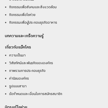
กิจกรรมเพื่อสังคมและสิ่งแวดล้อม
กิจกรรมเพื่อโชห่วย
กิจกรรมเพื่อผู้ประกอบธุรกิจอาหาร
บทความและเกร็ดความรู้
เกี่ยวกับแม็คโคร
ความเป็นมา
วิสัยทัศน์และพันธกิจขององค์กร
ภาพรวมการประกอบธุรกิจ
ค่านิยมองค์กร
รูปแบบสาขา
ข้อกำหนดและเงื่อนไขการสมัครสมาชิก
มิตรแท้โชห่วย