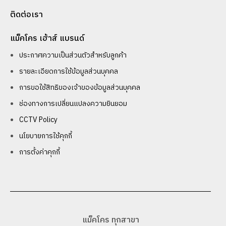
ติดต่อเรา
แม็คโคร เฮ้าส์ แบรนด์
ประกาศความเป็นส่วนตัวสำหรับลูกค้า
รายละเอียดการใช้ข้อมูลส่วนบุคคล
การขอใช้สิทธิของเจ้าของข้อมูลส่วนบุคคล
ช่องทางการเปลี่ยนแปลงความยินยอม
CCTV Policy
นโยบายการใช้คุกกี้
การตั้งค่าคุกกี้
แม็คโคร ทุกสาขา