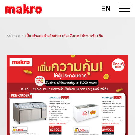
EN
-
หน้าแรก
เป็นเจ้าของร้านโซห่วย เห็นเงินสด ได้กำไรจัดเต็ม