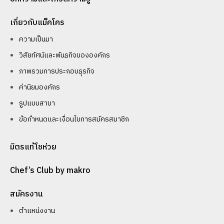
เกี่ยวกับแม็คโคร
ความเป็นมา
วิสัยทัศน์และพันธกิจขององค์กร
ภาพรวมการประกอบธุรกิจ
ค่านิยมองค์กร
รูปแบบสาขา
ข้อกำหนดและเงื่อนไขการสมัครสมาชิก
มิตรแท้โชห่วย
Chef’s Club by makro
สมัครงาน
ตำแหน่งงาน