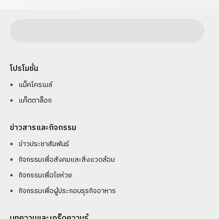
โปรโมชั่น
แม็คโครเมล์
แค็ตตาล็อก
ข่าวสารและกิจกรรม
ข่าวประชาสัมพันธ์
กิจกรรมเพื่อสังคมและสิ่งแวดล้อม
กิจกรรมเพื่อโชห่วย
กิจกรรมเพื่อผู้ประกอบธุรกิจอาหาร
บทความและเกร็ดความรู้