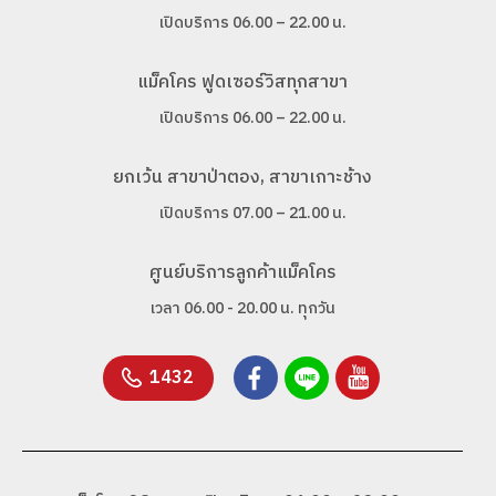
เปิดบริการ 06.00 – 22.00 น.
แม็คโคร ฟูดเซอร์วิสทุกสาขา
เปิดบริการ 06.00 – 22.00 น.
ยกเว้น สาขาป่าตอง, สาขาเกาะช้าง
เปิดบริการ 07.00 – 21.00 น.
ศูนย์บริการลูกค้าแม็คโคร
เวลา 06.00 - 20.00 น. ทุกวัน
1432