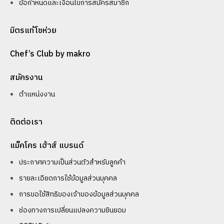
ข้อกำหนดและเงื่อนไขการสมัครสมาชิก
มิตรแท้โชห่วย
Chef’s Club by makro
สมัครงาน
ตำแหน่งงาน
ติดต่อเรา
แม็คโคร เฮ้าส์ แบรนด์
ประกาศความเป็นส่วนตัวสำหรับลูกค้า
รายละเอียดการใช้ข้อมูลส่วนบุคคล
การขอใช้สิทธิของเจ้าของข้อมูลส่วนบุคคล
ช่องทางการเปลี่ยนแปลงความยินยอม