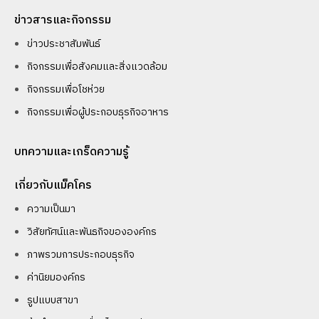
ข่าวสารและกิจกรรม
ข่าวประชาสัมพันธ์
กิจกรรมเพื่อสังคมและสิ่งแวดล้อม
กิจกรรมเพื่อโชห่วย
กิจกรรมเพื่อผู้ประกอบธุรกิจอาหาร
บทความและเกร็ดความรู้
เกี่ยวกับแม็คโคร
ความเป็นมา
วิสัยทัศน์และพันธกิจขององค์กร
ภาพรวมการประกอบธุรกิจ
ค่านิยมองค์กร
รูปแบบสาขา