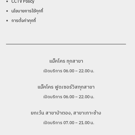
CCTV Policy
นโยบายการใช้คุกกี้
การตั้งค่าคุกกี้
แม็คโคร ทุกสาขา
เปิดบริการ 06.00 – 22.00 น.
แม็คโคร ฟูดเซอร์วิสทุกสาขา
เปิดบริการ 06.00 – 22.00 น.
ยกเว้น สาขาป่าตอง, สาขาเกาะช้าง
เปิดบริการ 07.00 – 21.00 น.