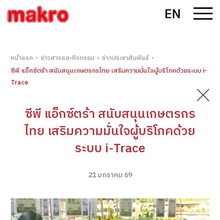
EN
-
-
-
หน้าแรก
ข่าวสารและกิจกรรม
ข่าวประชาสัมพันธ์
ซีพี แอ็กซ์ตร้า สนับสนุนเกษตรกรไทย เสริมความมั่นใจผู้บริโภคด้วยระบบ i-
Trace
ซีพี แอ็กซ์ตร้า สนับสนุนเกษตรกร
ไทย เสริมความมั่นใจผู้บริโภคด้วย
ระบบ i-Trace
21 มกราคม 69