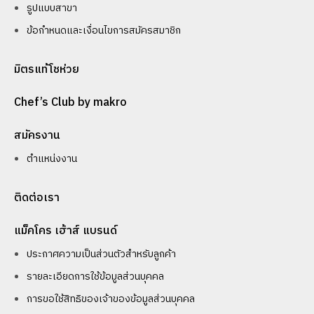
รูปแบบสาขา
ข้อกำหนดและเงื่อนไขการสมัครสมาชิก
มิตรแท้โชห่วย
Chef’s Club by makro
สมัครงาน
ตำแหน่งงาน
ติดต่อเรา
แม็คโคร เฮ้าส์ แบรนด์
ประกาศความเป็นส่วนตัวสำหรับลูกค้า
รายละเอียดการใช้ข้อมูลส่วนบุคคล
การขอใช้สิทธิของเจ้าของข้อมูลส่วนบุคคล