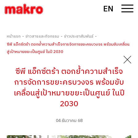
EN
-
-
-
หน้าแรก
ข่าวสารและกิจกรรม
ข่าวประชาสัมพันธ์
ซีพี แอ็กซ์ตร้า ตอกย้ำความสำเร็จการจัดการขยะครบวงจร พร้อมขับเคลื่อน
สู่เป้าหมายขยะเป็นศูนย์ ในปี 2030
ซีพี แอ็กซ์ตร้า ตอกย้ำความสำเร็จ
การจัดการขยะครบวงจร พร้อมขับ
เคลื่อนสู่เป้าหมายขยะเป็นศูนย์ ในปี
2030
04 ธันวาคม 68