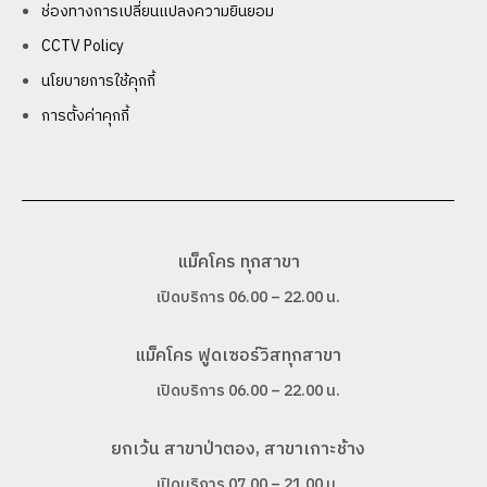
ช่องทางการเปลี่ยนแปลงความยินยอม
CCTV Policy
นโยบายการใช้คุกกี้
การตั้งค่าคุกกี้
แม็คโคร ทุกสาขา
เปิดบริการ 06.00 – 22.00 น.
แม็คโคร ฟูดเซอร์วิสทุกสาขา
เปิดบริการ 06.00 – 22.00 น.
ยกเว้น สาขาป่าตอง, สาขาเกาะช้าง
เปิดบริการ 07.00 – 21.00 น.