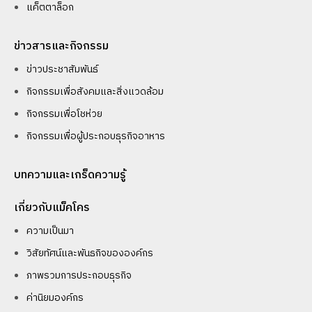
แค็ตตาล็อก
ข่าวสารและกิจกรรม
ข่าวประชาสัมพันธ์
กิจกรรมเพื่อสังคมและสิ่งแวดล้อม
กิจกรรมเพื่อโชห่วย
กิจกรรมเพื่อผู้ประกอบธุรกิจอาหาร
บทความและเกร็ดความรู้
เกี่ยวกับแม็คโคร
ความเป็นมา
วิสัยทัศน์และพันธกิจขององค์กร
ภาพรวมการประกอบธุรกิจ
ค่านิยมองค์กร