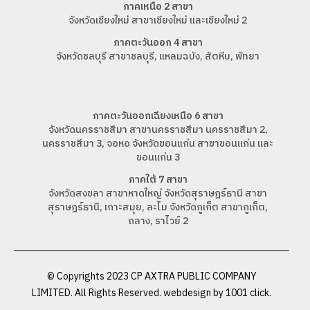
ภาคเหนือ 2 สาขา
จังหวัดเชียงใหม่ สาขาเชียงใหม่ และเชียงใหม่ 2
ภาคตะวันออก 4 สาขา
จังหวัดชลบุรี สาขาชลบุรี, แหลมฉบัง, สัตหีบ, พัทยา
ภาคตะวันออกเฉียงเหนือ 6 สาขา
จังหวัดนครราชสีมา สาขานครราชสีมา นครราชสีมา 2,
นครราชสีมา 3, จอหอ จังหวัดขอนแก่น สาขาขอนแก่น และ
ขอนแก่น 3
ภาคใต้ 7 สาขา
จังหวัดสงขลา สาขาหาดใหญ่ จังหวัดสุราษฎร์ธานี สาขา
สุราษฎร์ธานี, เกาะสมุย, ละไม จังหวัดภูเก็ต สาขาภูเก็ต,
ถลาง, ราไวย์ 2
© Copyrights 2023 CP AXTRA PUBLIC COMPANY
LIMITED. All Rights Reserved. webdesign by
1001 click.