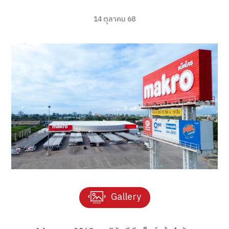
14 ตุลาคม 68
Gallery