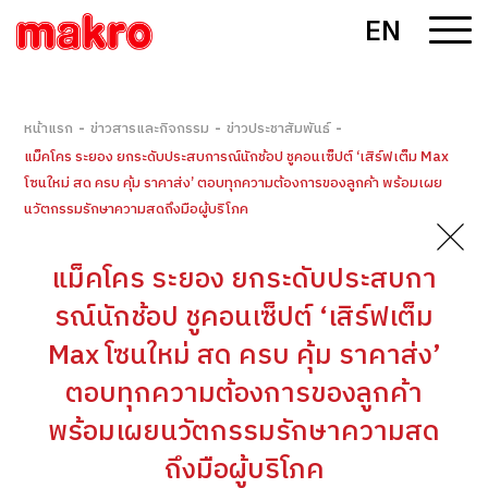
EN
-
-
-
หน้าแรก
ข่าวสารและกิจกรรม
ข่าวประชาสัมพันธ์
แม็คโคร ระยอง ยกระดับประสบการณ์นักช้อป ชูคอนเซ็ปต์ ‘เสิร์ฟเต็ม Max
โซนใหม่ สด ครบ คุ้ม ราคาส่ง’ ตอบทุกความต้องการของลูกค้า พร้อมเผย
นวัตกรรมรักษาความสดถึงมือผู้บริโภค
แม็คโคร ระยอง ยกระดับประสบกา
รณ์นักช้อป ชูคอนเซ็ปต์ ‘เสิร์ฟเต็ม
Max โซนใหม่ สด ครบ คุ้ม ราคาส่ง’
ตอบทุกความต้องการของลูกค้า
พร้อมเผยนวัตกรรมรักษาความสด
ถึงมือผู้บริโภค