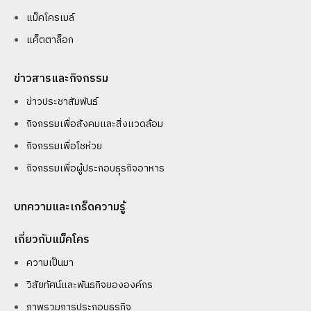
แม็คโครเมล์
แค็ตตาล็อก
ข่าวสารและกิจกรรม
ข่าวประชาสัมพันธ์
กิจกรรมเพื่อสังคมและสิ่งแวดล้อม
กิจกรรมเพื่อโชห่วย
กิจกรรมเพื่อผู้ประกอบธุรกิจอาหาร
บทความและเกร็ดความรู้
เกี่ยวกับแม็คโคร
ความเป็นมา
วิสัยทัศน์และพันธกิจขององค์กร
ภาพรวมการประกอบธุรกิจ