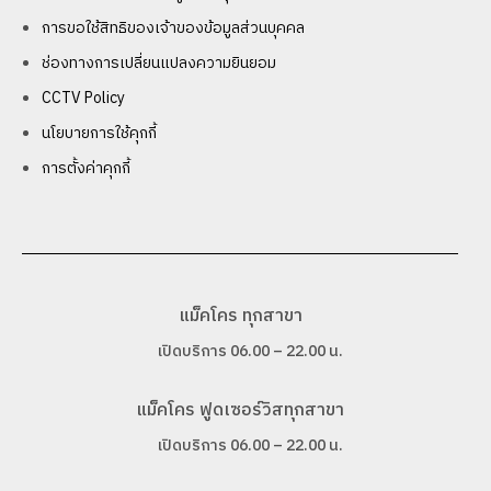
การขอใช้สิทธิของเจ้าของข้อมูลส่วนบุคคล
ช่องทางการเปลี่ยนแปลงความยินยอม
CCTV Policy
นโยบายการใช้คุกกี้
การตั้งค่าคุกกี้
แม็คโคร ทุกสาขา
เปิดบริการ 06.00 – 22.00 น.
แม็คโคร ฟูดเซอร์วิสทุกสาขา
เปิดบริการ 06.00 – 22.00 น.