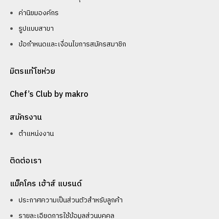
ค่านิยมองค์กร
รูปแบบสาขา
ข้อกำหนดและเงื่อนไขการสมัครสมาชิก
มิตรแท้โชห่วย
Chef’s Club by makro
สมัครงาน
ตำแหน่งงาน
ติดต่อเรา
แม็คโคร เฮ้าส์ แบรนด์
ประกาศความเป็นส่วนตัวสำหรับลูกค้า
รายละเอียดการใช้ข้อมูลส่วนบุคคล