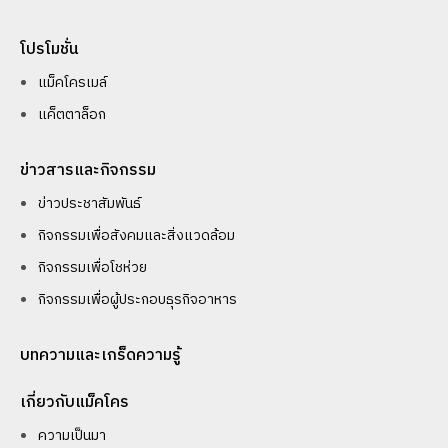
โปรโมชั่น
แม็คโครเมล์
แค็ตตาล็อก
ข่าวสารและกิจกรรม
ข่าวประชาสัมพันธ์
กิจกรรมเพื่อสังคมและสิ่งแวดล้อม
กิจกรรมเพื่อโชห่วย
กิจกรรมเพื่อผู้ประกอบธุรกิจอาหาร
บทความและเกร็ดความรู้
เกี่ยวกับแม็คโคร
ความเป็นมา