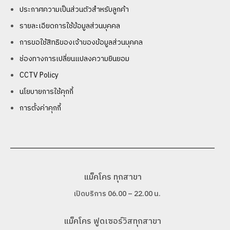
ประกาศความเป็นส่วนตัวสำหรับลูกค้า
รายละเอียดการใช้ข้อมูลส่วนบุคคล
การขอใช้สิทธิของเจ้าของข้อมูลส่วนบุคคล
ช่องทางการเปลี่ยนแปลงความยินยอม
CCTV Policy
นโยบายการใช้คุกกี้
การตั้งค่าคุกกี้
แม็คโคร ทุกสาขา
เปิดบริการ 06.00 – 22.00 น.
แม็คโคร ฟูดเซอร์วิสทุกสาขา