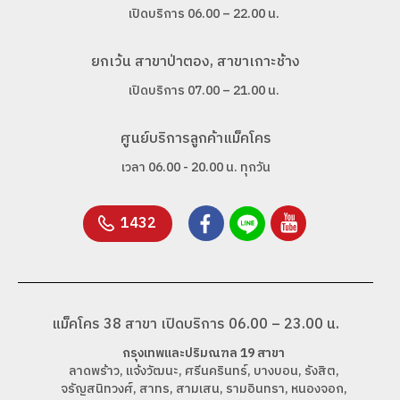
เปิดบริการ 06.00 – 22.00 น.
ยกเว้น สาขาป่าตอง, สาขาเกาะช้าง
เปิดบริการ 07.00 – 21.00 น.
ศูนย์บริการลูกค้าแม็คโคร
เวลา 06.00 - 20.00 น. ทุกวัน
1432
แม็คโคร 38 สาขา เปิดบริการ 06.00 – 23.00 น.
กรุงเทพและปริมณฑล 19 สาขา
ลาดพร้าว, แจ้งวัฒนะ, ศรีนครินทร์, บางบอน, รังสิต,
จรัญสนิทวงศ์, สาทร, สามเสน, รามอินทรา, หนองจอก,