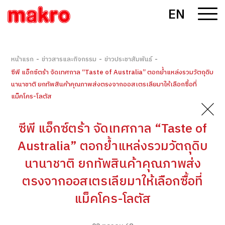
EN
-
-
-
หน้าแรก
ข่าวสารและกิจกรรม
ข่าวประชาสัมพันธ์
ซีพี แอ็กซ์ตร้า จัดเทศกาล “Taste of Australia” ตอกย้ำแหล่งรวมวัตถุดิบ
นานาชาติ ยกทัพสินค้าคุณภาพส่งตรงจากออสเตรเลียมาให้เลือกซื้อที่
แม็คโคร-โลตัส
ซีพี แอ็กซ์ตร้า จัดเทศกาล “Taste of
Australia” ตอกย้ำแหล่งรวมวัตถุดิบ
นานาชาติ ยกทัพสินค้าคุณภาพส่ง
ตรงจากออสเตรเลียมาให้เลือกซื้อที่
แม็คโคร-โลตัส