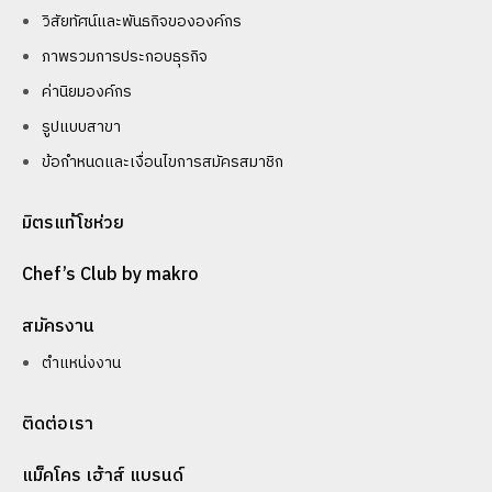
วิสัยทัศน์และพันธกิจขององค์กร
ภาพรวมการประกอบธุรกิจ
ค่านิยมองค์กร
รูปแบบสาขา
ข้อกำหนดและเงื่อนไขการสมัครสมาชิก
มิตรแท้โชห่วย
Chef’s Club by makro
สมัครงาน
ตำแหน่งงาน
ติดต่อเรา
แม็คโคร เฮ้าส์ แบรนด์