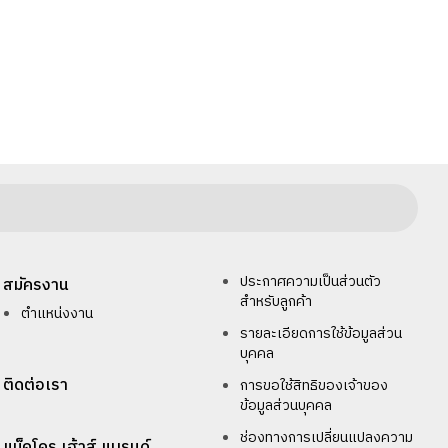
ประกาศความเป็นส่วนตัว
สมัครงาน
สำหรับลูกค้า
ตำแหน่งงาน
รายละเอียดการใช้ข้อมูลส่วน
บุคคล
ติดต่อเรา
การขอใช้สิทธิของเจ้าของ
ข้อมูลส่วนบุคคล
ช่องทางการเปลี่ยนแปลงความ
แม็คโคร เฮ้าส์ แบรนด์