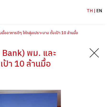
TH |
EN
้ออาหารดีๆ ให้กลุ่มเปราะบาง ตั้งเป้า 10 ล้านมื้อ
od Bank) พม. และ
ป้า 10 ล้านมื้อ