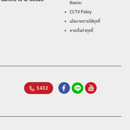
ยินยอม
CCTV Policy
นโยบายการใช้คุกกี้
การตั้งค่าคุกกี้
1432