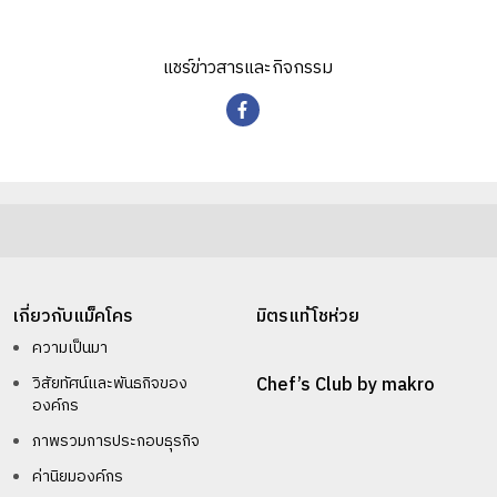
แชร์ข่าวสารและกิจกรรม
เกี่ยวกับแม็คโคร
มิตรแท้โชห่วย
ความเป็นมา
วิสัยทัศน์และพันธกิจของ
Chef’s Club by makro
องค์กร
ภาพรวมการประกอบธุรกิจ
ค่านิยมองค์กร