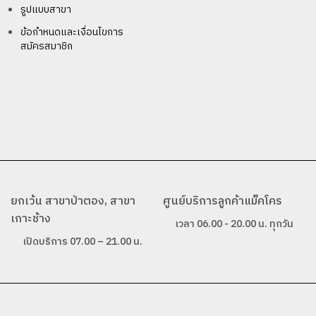
รูปแบบสาขา
ข้อกำหนดและเงื่อนไขการ
สมัครสมาชิก
ยกเว้น สาขาป่าตอง, สาขา
ศูนย์บริการลูกค้าแม็คโคร
เกาะช้าง
เวลา 06.00 - 20.00 น. ทุกวัน
เปิดบริการ 07.00 – 21.00 น.