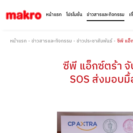
หน้าแรก
โปรโมชั่น
ข่าวสารและกิจกรรม
เก
หน้าแรก
-
ข่าวสารและกิจกรรม
-
ข่าวประชาสัมพันธ์
-
ซีพี แอ
ซีพี แอ็กซ์ตร้า
SOS ส่งมอบมื้อ