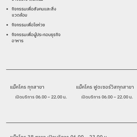
กิจกรรมเพื่อสังคมและสิ่ง
แวดล้อม
กิจกรรมเพื่อโชห่วย
กิจกรรมเพื่อผู้ประกอบธุรกิจ
อาหาร
แม็คโคร ทุกสาขา
แม็คโคร ฟูดเซอร์วิสทุกสาขา
เปิดบริการ 06.00 – 22.00 น.
เปิดบริการ 06.00 – 22.00 น.