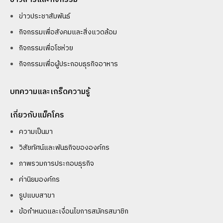
ข่าวประชาสัมพันธ์
กิจกรรมเพื่อสังคมและสิ่งแวดล้อม
กิจกรรมเพื่อโชห่วย
กิจกรรมเพื่อผู้ประกอบธุรกิจอาหาร
บทความและเกร็ดความรู้
เกี่ยวกับแม็คโคร
ความเป็นมา
วิสัยทัศน์และพันธกิจขององค์กร
ภาพรวมการประกอบธุรกิจ
ค่านิยมองค์กร
รูปแบบสาขา
ข้อกำหนดและเงื่อนไขการสมัครสมาชิก