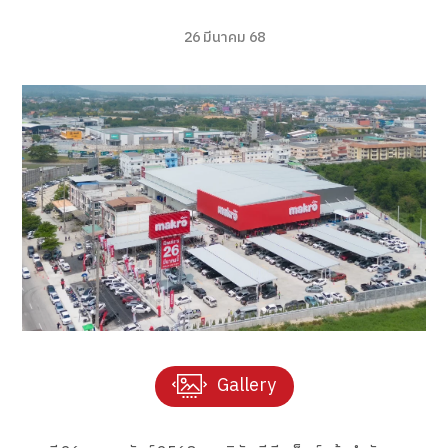
26 มีนาคม 68
Gallery