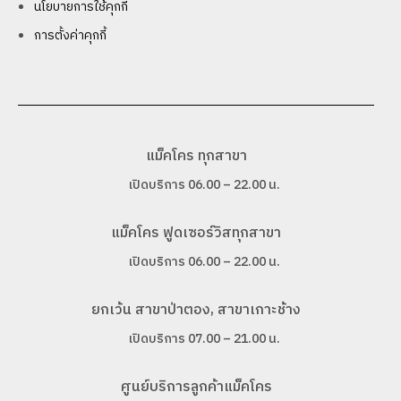
นโยบายการใช้คุกกี้
การตั้งค่าคุกกี้
แม็คโคร ทุกสาขา
เปิดบริการ 06.00 – 22.00 น.
แม็คโคร ฟูดเซอร์วิสทุกสาขา
เปิดบริการ 06.00 – 22.00 น.
ยกเว้น สาขาป่าตอง, สาขาเกาะช้าง
เปิดบริการ 07.00 – 21.00 น.
ศูนย์บริการลูกค้าแม็คโคร