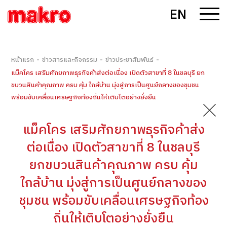
EN
-
-
-
หน้าแรก
ข่าวสารและกิจกรรม
ข่าวประชาสัมพันธ์
แม็คโคร เสริมศักยภาพธุรกิจค้าส่งต่อเนื่อง เปิดตัวสาขาที่ 8 ในชลบุรี ยก
ขบวนสินค้าคุณภาพ ครบ คุ้ม ใกล้บ้าน มุ่งสู่การเป็นศูนย์กลางของชุมชน
พร้อมขับเคลื่อนเศรษฐกิจท้องถิ่นให้เติบโตอย่างยั่งยืน
แม็คโคร เสริมศักยภาพธุรกิจค้าส่ง
ต่อเนื่อง เปิดตัวสาขาที่ 8 ในชลบุรี
ยกขบวนสินค้าคุณภาพ ครบ คุ้ม
ใกล้บ้าน มุ่งสู่การเป็นศูนย์กลางของ
ชุมชน พร้อมขับเคลื่อนเศรษฐกิจท้อง
ถิ่นให้เติบโตอย่างยั่งยืน