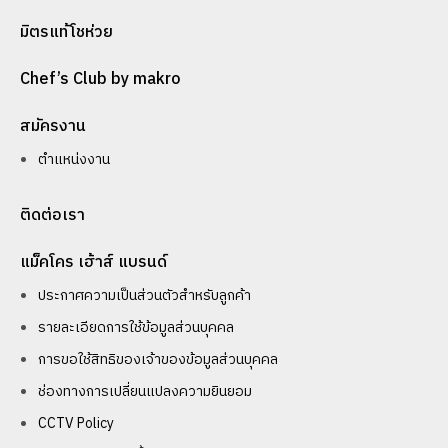
มิตรแท้โชห่วย
Chef’s Club by makro
สมัครงาน
ตำแหน่งงาน
ติดต่อเรา
แม็คโคร เฮ้าส์ แบรนด์
ประกาศความเป็นส่วนตัวสำหรับลูกค้า
รายละเอียดการใช้ข้อมูลส่วนบุคคล
การขอใช้สิทธิของเจ้าของข้อมูลส่วนบุคคล
ช่องทางการเปลี่ยนแปลงความยินยอม
CCTV Policy