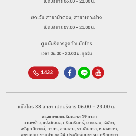
เปิดบริการ 06.00 – 22.00 น.
ยกเว้น สาขาป่าตอง, สาขาเกาะช้าง
เปิดบริการ 07.00 – 21.00 น.
ศูนย์บริการลูกค้าแม็คโคร
เวลา 06.00 - 20.00 น. ทุกวัน
1432
แม็คโคร 38 สาขา เปิดบริการ 06.00 – 23.00 น.
กรุงเทพและปริมณฑล 19 สาขา
ลาดพร้าว, แจ้งวัฒนะ, ศรีนครินทร์, บางบอน, รังสิต,
จรัญสนิทวงศ์, สาทร, สามเสน, รามอินทรา, หนองจอก,
เพชรเกษม, รามคำแหง 24, ประดิษฐ์มนูธรรม, ศรีอยุธยา,