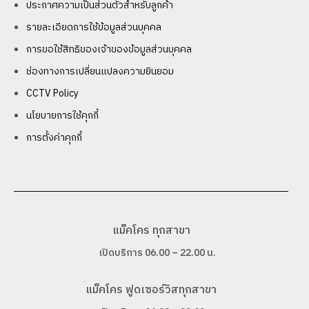
ประกาศความเป็นส่วนตัวสำหรับลูกค้า
รายละเอียดการใช้ข้อมูลส่วนบุคคล
การขอใช้สิทธิของเจ้าของข้อมูลส่วนบุคคล
ช่องทางการเปลี่ยนแปลงความยินยอม
CCTV Policy
นโยบายการใช้คุกกี้
การตั้งค่าคุกกี้
แม็คโคร ทุกสาขา
เปิดบริการ 06.00 – 22.00 น.
แม็คโคร ฟูดเซอร์วิสทุกสาขา