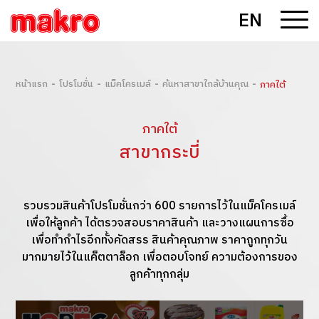
EN
-
-
-
-
หน้าแรก
โปรโมชั่น
แม็คโครเมล์
ค้นหาสาขาใกล้บ้านคุณ
ภาคใต้
ภาคใต้
สาขากระบี่
รวบรวมสินค้าโปรโมชั่นกว่า 600 รายการไว้ในแม็คโครเมล์
เพื่อให้ลูกค้า ได้ตรวจสอบราคาสินค้า และวางแผนการซื้อ
เพื่อทำกำไรอีกทั้งคัดสรร สินค้าคุณภาพ ราคาถูกทุกวัน
มากมายไว้ในแค็ตตาล็อก เพื่อตอบโจทย์ ความต้องการของ
ลูกค้าทุกกลุ่ม