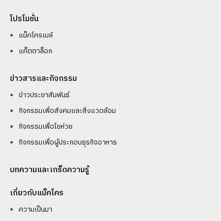
โปรโมชั่น
แม็คโครเมล์
แค็ตตาล็อก
ข่าวสารและกิจกรรม
ข่าวประชาสัมพันธ์
กิจกรรมเพื่อสังคมและสิ่งแวดล้อม
กิจกรรมเพื่อโชห่วย
กิจกรรมเพื่อผู้ประกอบธุรกิจอาหาร
บทความและเกร็ดความรู้
เกี่ยวกับแม็คโคร
ความเป็นมา