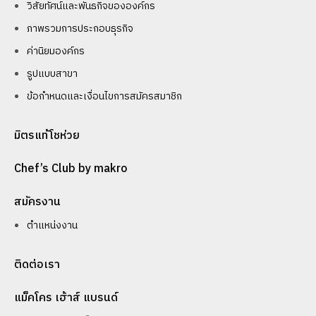
วิสัยทัศน์และพันธกิจขององค์กร
ภาพรวมการประกอบธุรกิจ
ค่านิยมองค์กร
รูปแบบสาขา
ข้อกำหนดและเงื่อนไขการสมัครสมาชิก
มิตรแท้โชห่วย
Chef’s Club by makro
สมัครงาน
ตำแหน่งงาน
ติดต่อเรา
แม็คโคร เฮ้าส์ แบรนด์