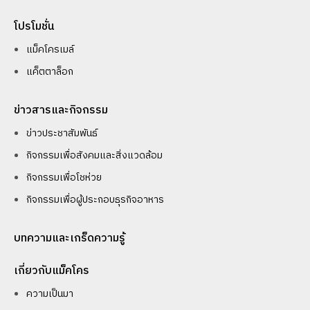
โปรโมชั่น
แม็คโครเมล์
แค็ตตาล็อก
ข่าวสารและกิจกรรม
ข่าวประชาสัมพันธ์
กิจกรรมเพื่อสังคมและสิ่งแวดล้อม
กิจกรรมเพื่อโชห่วย
กิจกรรมเพื่อผู้ประกอบธุรกิจอาหาร
บทความและเกร็ดความรู้
เกี่ยวกับแม็คโคร
ความเป็นมา