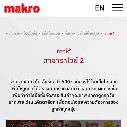
EN
-
-
-
-
หน้าแรก
โปรโมชั่น
แม็คโครเมล์
ค้นหาสาขาใกล้บ้านคุณ
ภาคใต้
ภาคใต้
สาขาราไวย์ 2
รวบรวมสินค้าโปรโมชั่นกว่า 600 รายการไว้ในแม็คโครเมล์
เพื่อให้ลูกค้า ได้ตรวจสอบราคาสินค้า และวางแผนการซื้อ
เพื่อทำกำไรอีกทั้งคัดสรร สินค้าคุณภาพ ราคาถูกทุกวัน
มากมายไว้ในแค็ตตาล็อก เพื่อตอบโจทย์ ความต้องการของ
ลูกค้าทุกกลุ่ม