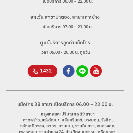
เปิดบริการ 06.00 – 22.00 น.
ยกเว้น สาขาป่าตอง, สาขาเกาะช้าง
เปิดบริการ 07.00 – 21.00 น.
ศูนย์บริการลูกค้าแม็คโคร
เวลา 06.00 - 20.00 น. ทุกวัน
1432
แม็คโคร 38 สาขา เปิดบริการ 06.00 – 23.00 น.
กรุงเทพและปริมณฑล 19 สาขา
ลาดพร้าว, แจ้งวัฒนะ, ศรีนครินทร์, บางบอน, รังสิต,
จรัญสนิทวงศ์, สาทร, สามเสน, รามอินทรา, หนองจอก,
เพชรเกษม, รามคำแหง 24, ประดิษฐ์มนูธรรม, ศรีอยุธยา,