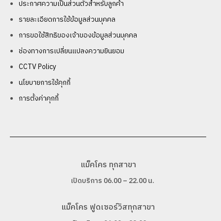
ประกาศความเป็นส่วนตัวสำหรับลูกค้า
รายละเอียดการใช้ข้อมูลส่วนบุคคล
การขอใช้สิทธิของเจ้าของข้อมูลส่วนบุคคล
ช่องทางการเปลี่ยนแปลงความยินยอม
CCTV Policy
นโยบายการใช้คุกกี้
การตั้งค่าคุกกี้
แม็คโคร ทุกสาขา
เปิดบริการ 06.00 – 22.00 น.
แม็คโคร ฟูดเซอร์วิสทุกสาขา