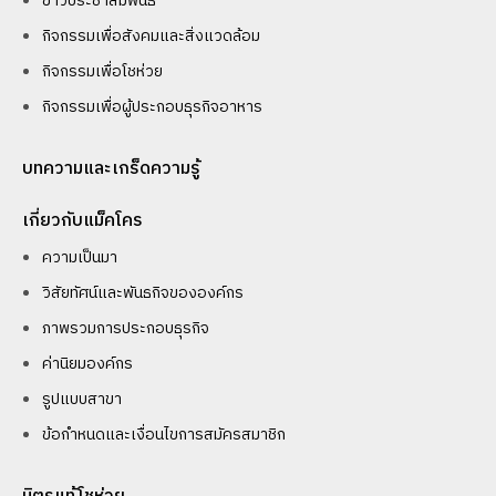
ข่าวประชาสัมพันธ์
กิจกรรมเพื่อสังคมและสิ่งแวดล้อม
กิจกรรมเพื่อโชห่วย
กิจกรรมเพื่อผู้ประกอบธุรกิจอาหาร
บทความและเกร็ดความรู้
เกี่ยวกับแม็คโคร
ความเป็นมา
วิสัยทัศน์และพันธกิจขององค์กร
ภาพรวมการประกอบธุรกิจ
ค่านิยมองค์กร
รูปแบบสาขา
ข้อกำหนดและเงื่อนไขการสมัครสมาชิก