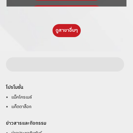
ดูรายละเอียด
ดูสาขาอื่นๆ
โปรโมชั่น
แม็คโครเมล์
แค็ตตาล็อก
ข่าวสารและกิจกรรม