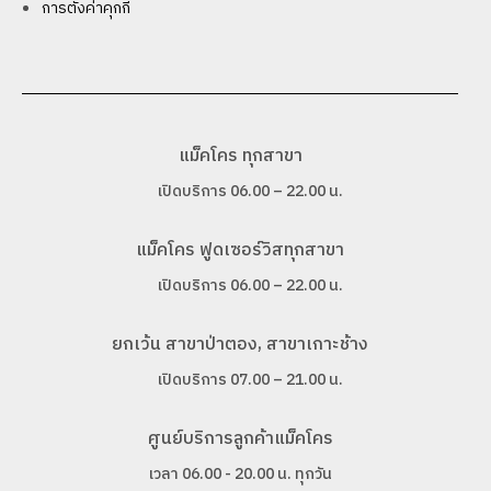
การตั้งค่าคุกกี้
แม็คโคร ทุกสาขา
เปิดบริการ 06.00 – 22.00 น.
แม็คโคร ฟูดเซอร์วิสทุกสาขา
เปิดบริการ 06.00 – 22.00 น.
ยกเว้น สาขาป่าตอง, สาขาเกาะช้าง
เปิดบริการ 07.00 – 21.00 น.
ศูนย์บริการลูกค้าแม็คโคร
เวลา 06.00 - 20.00 น. ทุกวัน