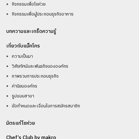
กิจกรรมเพื่อโชห่วย
กิจกรรมเพื่อผู้ประกอบธุรกิจอาหาร
บทความและเกร็ดความรู้
เกี่ยวกับแม็คโคร
ความเป็นมา
วิสัยทัศน์และพันธกิจขององค์กร
ภาพรวมการประกอบธุรกิจ
ค่านิยมองค์กร
รูปแบบสาขา
ข้อกำหนดและเงื่อนไขการสมัครสมาชิก
มิตรแท้โชห่วย
Chef’s Club by makro