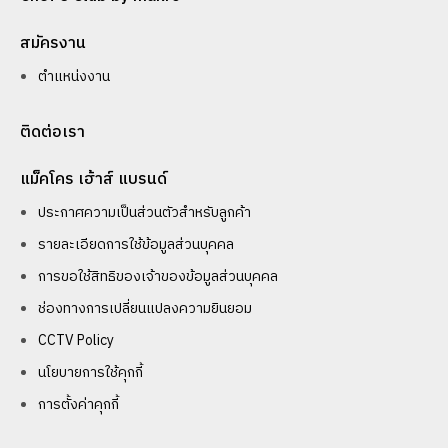
สมัครงาน
ตำแหน่งงาน
ติดต่อเรา
แม็คโคร เฮ้าส์ แบรนด์
ประกาศความเป็นส่วนตัวสำหรับลูกค้า
รายละเอียดการใช้ข้อมูลส่วนบุคคล
การขอใช้สิทธิของเจ้าของข้อมูลส่วนบุคคล
ช่องทางการเปลี่ยนแปลงความยินยอม
CCTV Policy
นโยบายการใช้คุกกี้
การตั้งค่าคุกกี้