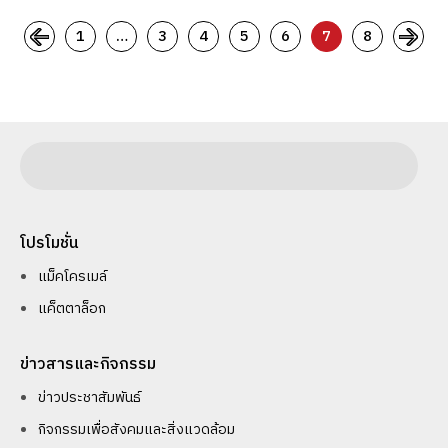
1
…
3
4
5
6
7
8
โปรโมชั่น
แม็คโครเมล์
แค็ตตาล็อก
ข่าวสารและกิจกรรม
ข่าวประชาสัมพันธ์
กิจกรรมเพื่อสังคมและสิ่งแวดล้อม