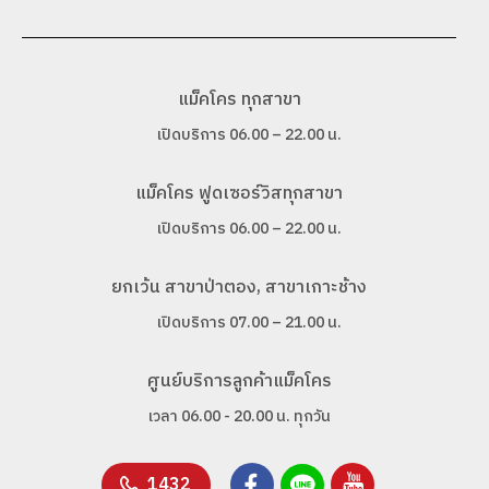
แม็คโคร ทุกสาขา
เปิดบริการ 06.00 – 22.00 น.
แม็คโคร ฟูดเซอร์วิสทุกสาขา
เปิดบริการ 06.00 – 22.00 น.
ยกเว้น สาขาป่าตอง, สาขาเกาะช้าง
เปิดบริการ 07.00 – 21.00 น.
ศูนย์บริการลูกค้าแม็คโคร
เวลา 06.00 - 20.00 น. ทุกวัน
1432